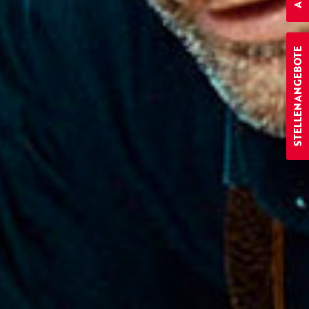
STELLENANGEBOTE