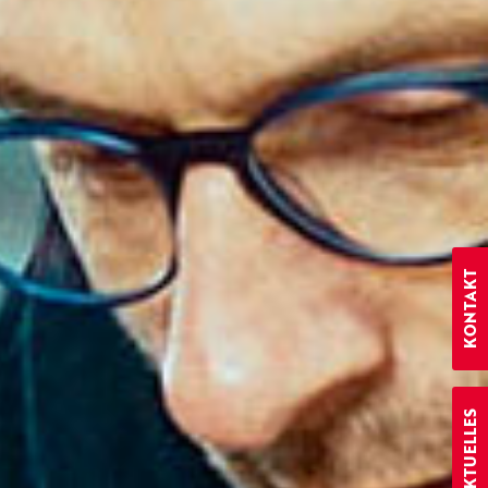
KONTAKT
AKTUELLES